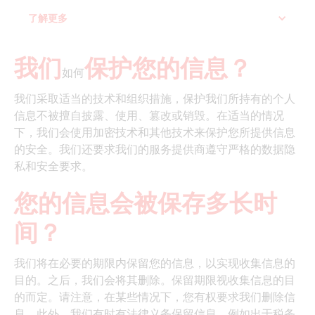
了解更多
我们
保护您的信息？
如何
我们采取适当的技术和组织措施，保护我们所持有的个人
信息不被擅自披露、使用、篡改或销毁。在适当的情况
下，我们会使用加密技术和其他技术来保护您所提供信息
的安全。我们还要求我们的服务提供商遵守严格的数据隐
私和安全要求。
您的信息会被保存多长时
间？
我们将在必要的期限内保留您的信息，以实现收集信息的
目的。之后，我们会将其删除。保留期限视收集信息的目
的而定。请注意，在某些情况下，您有权要求我们删除信
息。此外，我们有时有法律义务保留信息，例如出于税务