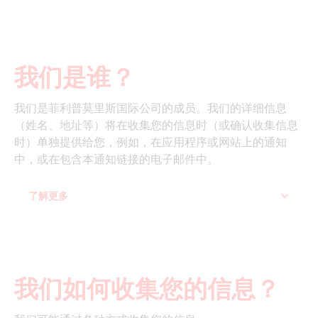
我们是谁？
我们是菲利普莫里斯国际公司的成员。我们的详细信息
（姓名、地址等）将在收集您的信息时（或确认收集信息
时）单独提供给您，例如，在应用程序或网站上的通知
中，或在包含本通知链接的电子邮件中。
了解更多
我们如何收集您的信息？