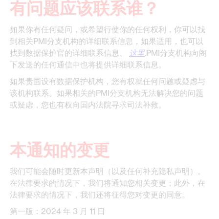
有问题应该联系谁？
如果你有任何疑问，或希望行使你的任何权利，你可以找
到相关PMI分支机构的详细联系信息，如果适用，也可以
找到数据保护官的详细联系信息、
这里
.PMI分支机构向阁
下发送的任何通信中也将提供详细联系信息。
如果贵国设有数据保护机构，您有权就任何问题或疑虑与
该机构联系。如果相关的PMI分支机构无法解决您的问题
或疑虑，您也有权向国内法院寻求司法补救。
本通知的变更
我们可能会随时更新本声明（以及任何补充隐私声明）。
在法律要求的情况下，我们将通知您相关变更；此外，在
法律要求的情况下，我们还将征得您对变更的同意。
第一版：2024 年 3 月 11 日