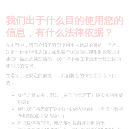
我们出于什么目的使用您的
信息，有什么法律依据？
在本节中，我们介绍了我们使用个人信息的目的。但是，
这是一份全球性通知，如果某个国家的法律限制或禁止本
通知中描述的某些活动，我们将不会在该国出于这些目的
使用您的信息。
在遵守上述规定的前提下，我们将您的信息用于以下目
的：
履行监管义务，例如（在适当情况下）核实您的年龄
和身份
管理我们与您签订的用户生成内容合同（当您向数字
PMI接触点提交内容时）
向您提供新闻稿、电子邮件提醒和新闻简报