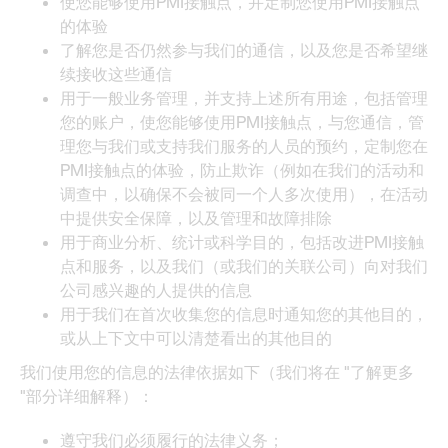
使您能够使用PMI接触点，并定制您使用PMI接触点
的体验
了解您是否仍然参与我们的通信，以及您是否希望继
续接收这些通信
用于一般业务管理，并支持上述所有用途，包括管理
您的账户，使您能够使用PMI接触点，与您通信，管
理您与我们或支持我们服务的人员的预约，定制您在
PMI接触点的体验，防止欺诈（例如在我们的活动和
调查中，以确保不会被同一个人多次使用），在活动
中提供安全保障，以及管理和故障排除
用于商业分析、统计或科学目的，包括改进PMI接触
点和服务，以及我们（或我们的关联公司）向对我们
公司感兴趣的人提供的信息
用于我们在首次收集您的信息时通知您的其他目的，
或从上下文中可以清楚看出的其他目的
我们使用您的信息的法律依据如下（我们将在 "了解更多
"部分详细解释）：
遵守我们必须履行的法律义务；