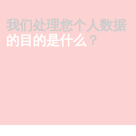
我们处理您个人数据
的目的是什么
？