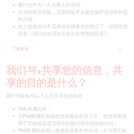
履行您作为一方当事人的合同；
合法的商业利益，且该利益不会被您保护信息的利益
所压倒；
在上述情况均不适用或法律要求的情况下，征得您的
同意（我们在处理信息前会征求您的同意）。
了解更多
我们与
共享您的信息，共
谁
享的目的是什么？
我们可能会与以下人员共享您的信息
PMI 附属机构；
为PMI附属机构或您提供服务的第三方，包括将数据
用于安排或促进活动中的旅行和住宿的旅行社；
PMI附属机构精心挑选的业务合作伙伴（在与我们的