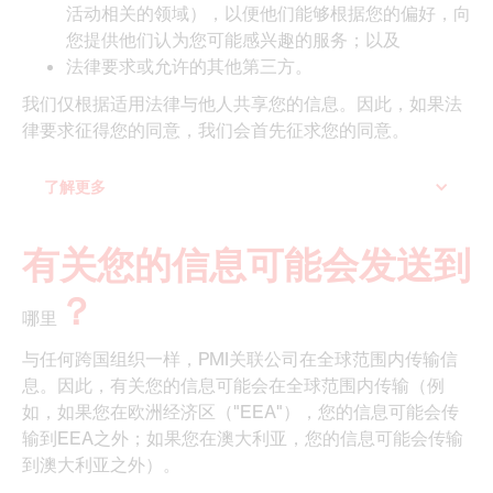
活动相关的领域），以便他们能够根据您的偏好，向
您提供他们认为您可能感兴趣的服务；以及
法律要求或允许的其他第三方。
我们仅根据适用法律与他人共享您的信息。因此，如果法
律要求征得您的同意，我们会首先征求您的同意。
了解更多
‍有关您的信息可能会发送到
？
哪里
与任何跨国组织一样，PMI关联公司在全球范围内传输信
息。因此，有关您的信息可能会在全球范围内传输（例
如，如果您在欧洲经济区（"EEA"），您的信息可能会传
输到EEA之外；如果您在澳大利亚，您的信息可能会传输
到澳大利亚之外）。