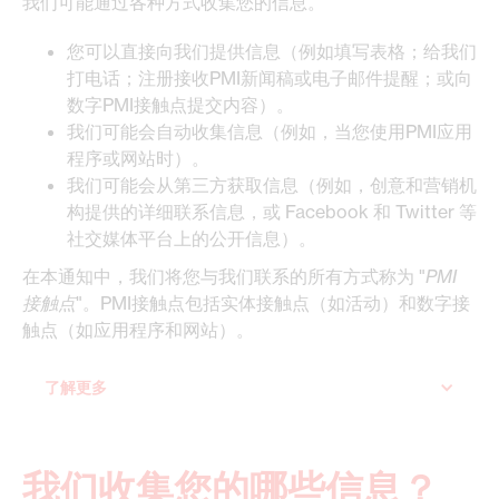
我们可能通过各种方式收集您的信息。
您可以直接向我们提供信息（例如填写表格；给我们
打电话；注册接收PMI新闻稿或电子邮件提醒；或向
数字PMI接触点提交内容）。
我们可能会自动收集信息（例如，当您使用PMI应用
程序或网站时）。
我们可能会从第三方获取信息（例如，创意和营销机
构提供的详细联系信息，或 Facebook 和 Twitter 等
社交媒体平台上的公开信息）。
在本通知中，我们将您与我们联系的所有方式称为 "
PMI
接触点
"。PMI接触点包括实体接触点（如活动）和数字接
触点（如应用程序和网站）。
了解更多
我们收集您的哪些信息？