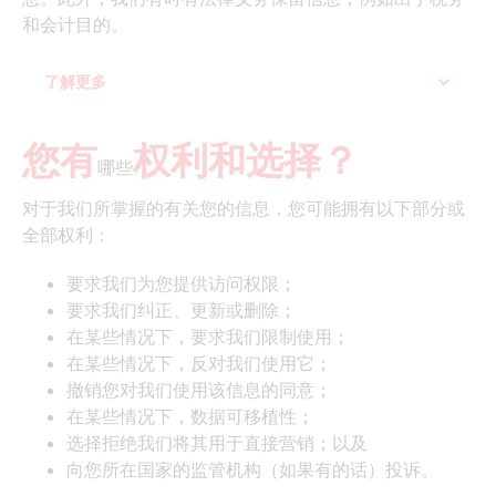
和会计目的。
了解更多
您有
权利和选择？
哪些
对于我们所掌握的有关您的信息，您可能拥有以下部分或
全部权利：
要求我们为您提供访问权限；
要求我们纠正、更新或删除；
在某些情况下，要求我们限制使用；
在某些情况下，反对我们使用它；
撤销您对我们使用该信息的同意；
在某些情况下，数据可移植性；
选择拒绝我们将其用于直接营销；以及
向您所在国家的监管机构（如果有的话）投诉。