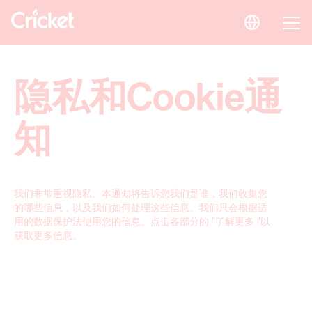
隐私和Cookie通
知
我们非常重视隐私。本通知将告诉您我们是谁，我们收集您
的哪些信息，以及我们如何处理这些信息。我们只会根据适
用的数据保护法使用您的信息。点击各部分的 "了解更多 "以
获取更多信息。