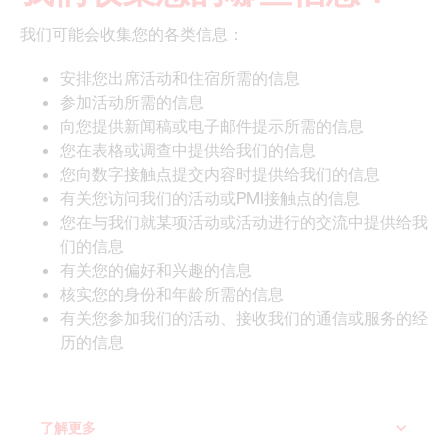
我们可能会收集您的各类信息：
安排您出席活动和住宿所需的信息
参加活动所需的信息
向您提供新闻稿或电子邮件提示所需的信息
您在表格或调查中提供给我们的信息
您向数字接触点提交内容时提供给我们的信息
有关您访问我们的活动或PMI接触点的信息
您在与我们就某项活动或活动进行的交流中提供给我
们的信息
有关您的偏好和兴趣的信息
核实您的身份和年龄所需的信息
有关您参加我们的活动、接收我们的通信或服务的经
历的信息
了解更多