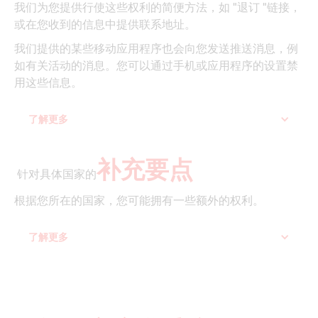
我们为您提供行使这些权利的简便方法，如 "退订 "链接，
或在您收到的信息中提供联系地址。
我们提供的某些移动应用程序也会向您发送推送消息，例
如有关活动的消息。您可以通过手机或应用程序的设置禁
用这些信息。
了解更多
补充要点
‍ 针对具体国家的
根据您所在的国家，您可能拥有一些额外的权利。
了解更多