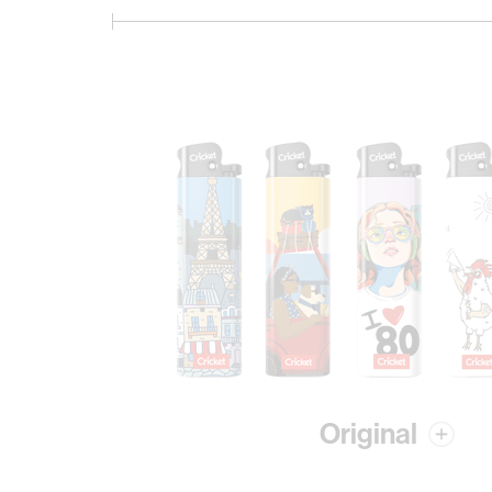
Original