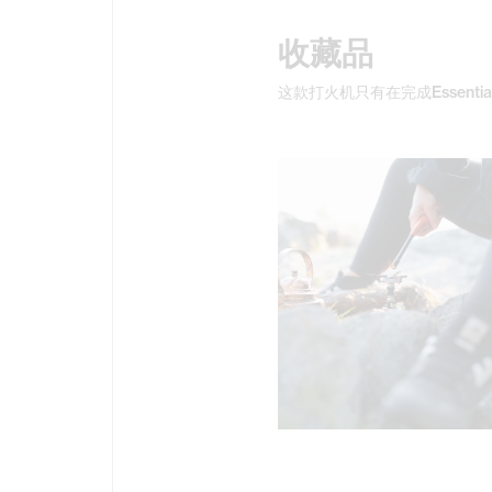
收藏品
这款打火机只有在完成Essentia