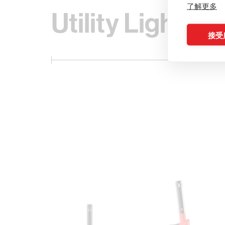
了解更多
Utility Lighters
接受所