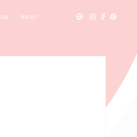
见问题
见问题
联系我们
联系我们