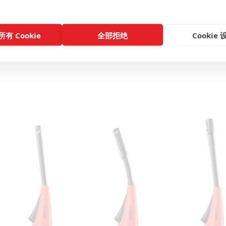
有 Cookie
全部拒绝
Cookie 