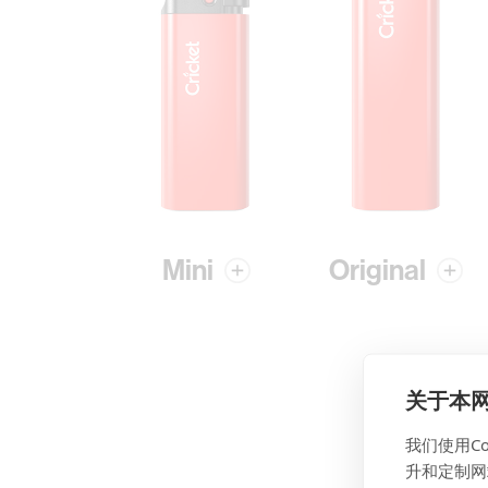
Mini
Original
关于本网站
我们使用C
升和定制网