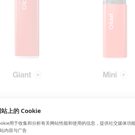
Giant
Mini
上的 Cookie
ookie用于收集和分析有关网站性能和使用的信息，提供社交媒体功
站内容与广告