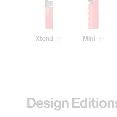
Xtend
Mini
Design Edition