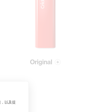
Original
能，以及提