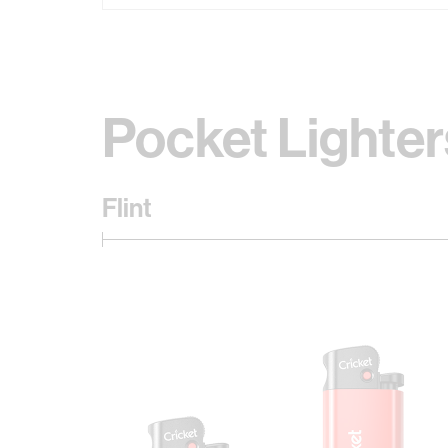
Pocket Lighter
Flint