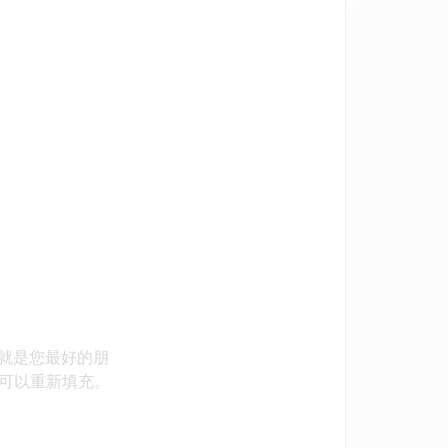
就是您最好的朋
l 都可以重新填充。