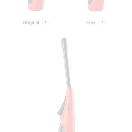
Original
Flex