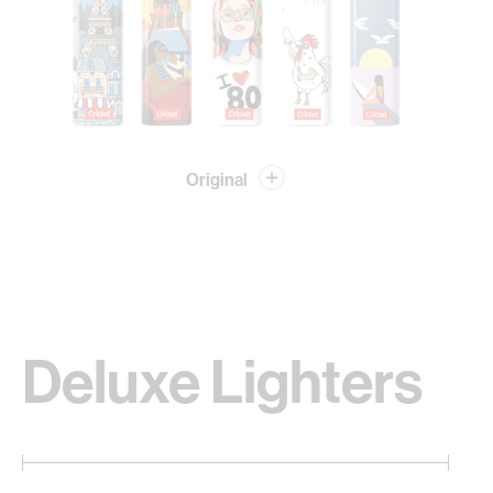
Original
Deluxe Lighters