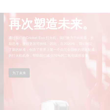
再次塑造未来。
通过我们的Cricket Eco 打火机，我们致力于向前看，长
期思考，变得更加可持续。因此，在2020年，我们制定
了新的标准，创造了世界上第一个由完全回收的尼龙制成
的打火机机身，帮助我们减少76%的二氧化碳排放量。
为了未来