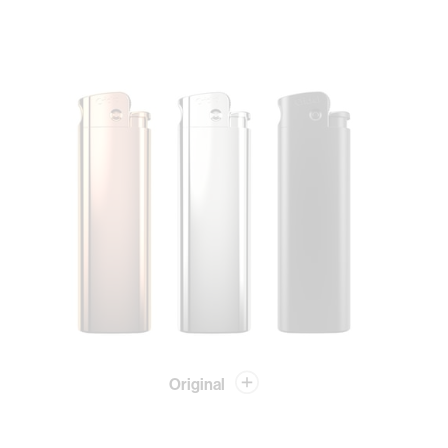
Original