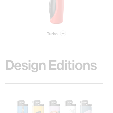
Turbo
Design Editions