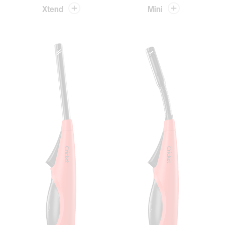
Xtend
Mini