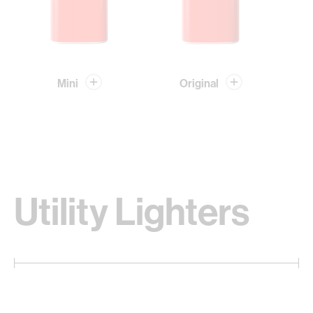
Mini
Original
Utility Lighters