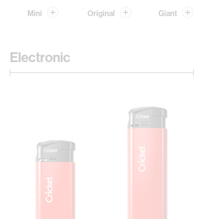
Mini
Original
Giant
Electronic